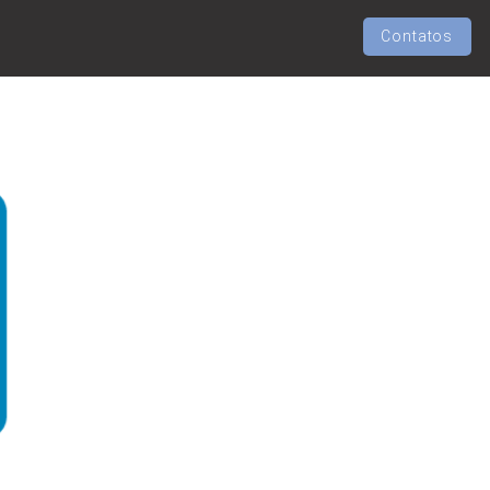
Contatos