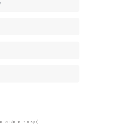
cterísticas e preço)