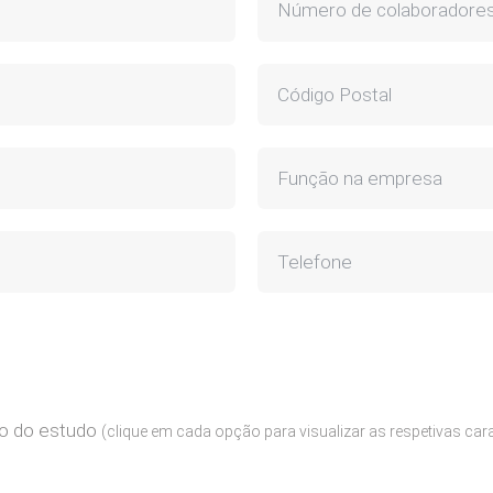
ão do estudo
(clique em cada opção para visualizar as respetivas cara