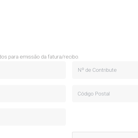
ados para emissão da fatura/recibo.