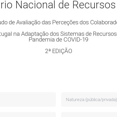
rio Nacional de Recurs
udo de Avaliação das Perceções dos Colaborad
tugal na Adaptação dos Sistemas de Recursos
Pandemia de COVID-19
2ª EDIÇÃO